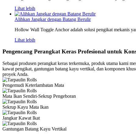
Lihat lebih
Alihkan Jangkar dengan Batang Berulir
Hollow Wall Toggle Anchor adalah solusi pengikat mekanis ya
Lihat lebih
Pengencang Perangkat Keras Profesional untuk Kons
Sebagai produsen perangkat keras terkemuka, produk utama kami men
kawat pengikat, gantungan batang kayu vertikal, dan komponen khu
proyek Anda.
Pengemudi Keterlambatan Mata
Mata Ikan Sendiri-Sekrup Pengeboran
Sekrup Kayu Mata Ikan
Jangkar Kawat Ikat
Gantungan Batang Kayu Vertikal