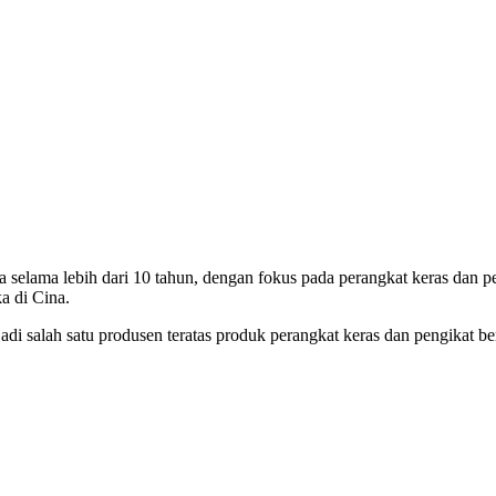
selama lebih dari 10 tahun, dengan fokus pada perangkat keras dan p
a di Cina.
adi salah satu produsen teratas produk perangkat keras dan pengikat be