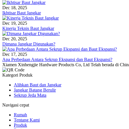
Dec 18, 2025
Ikhtisar Baut Jangkar
Dec 19, 2025
Kinerja Teknis Baut Jangkar
Dec 20, 2025
Dimana Jangkar Digunakan?
Dec 17, 2025
Apa Perbedaan Antara Sekrup Ekspansi dan Baut Ekspansi?
Xiamen Xinhengjie Hardware Products Co, Ltd Telah berada di China 
Kategori Produk
Alihkan Baut dan Jangkar
Jangkar Batang Berulir
Sekrup Jeda Mata
Navigasi cepat
Rumah
Tentang Kami
Produk