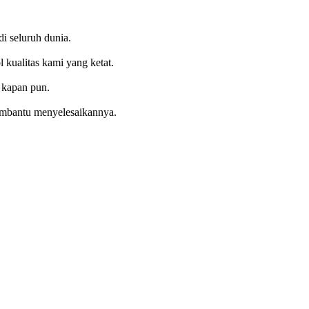
i seluruh dunia.
kualitas kami yang ketat.
 kapan pun.
embantu menyelesaikannya.