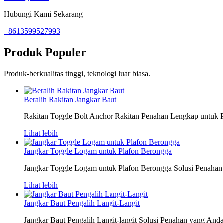
Hubungi Kami Sekarang
+8613599527993
Produk Populer
Produk-berkualitas tinggi, teknologi luar biasa.
Beralih Rakitan Jangkar Baut
Rakitan Toggle Bolt Anchor Rakitan Penahan Lengkap untuk Pe
Lihat lebih
Jangkar Toggle Logam untuk Plafon Berongga
Jangkar Toggle Logam untuk Plafon Berongga Solusi Penahan 
Lihat lebih
Jangkar Baut Pengalih Langit-Langit
Jangkar Baut Pengalih Langit-langit Solusi Penahan yang Andal