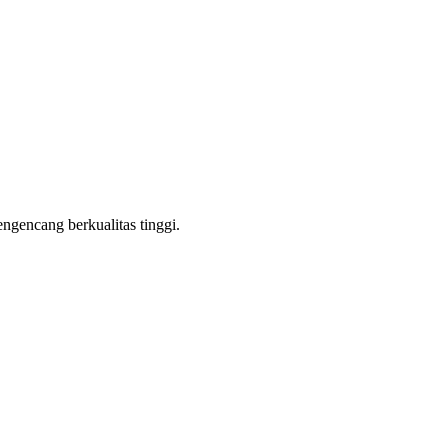
ngencang berkualitas tinggi.