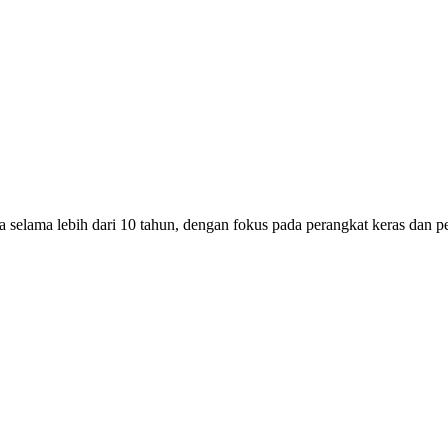
selama lebih dari 10 tahun, dengan fokus pada perangkat keras dan pe